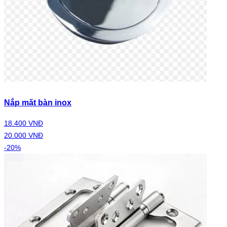
Nắp mặt bàn inox
18.400 VNĐ
20.000 VNĐ
-20%