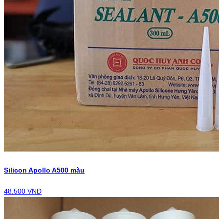
Silicon Apollo A500 màu
48.500 VNĐ