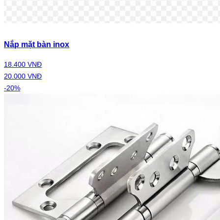
Nắp mặt bàn inox
18.400 VNĐ
20.000 VNĐ
-20%