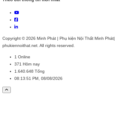
Copyright © 2026 Minh Phát | Phụ kiện Nội Thất Minh Phát|
phukiennoithat.net. All rights reserved.
1
Online
371
Hôm nay
1.640.648
Tổng
08:13:51 PM, 08/08/2026