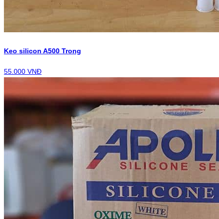
Keo silicon A500 Trong
55.000 VNĐ