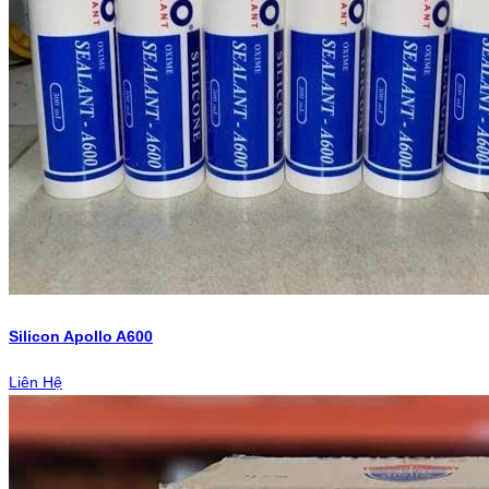
Silicon Apollo A600
Liên Hệ