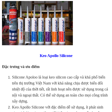
Keo Apollo Silicone
Đặc trưng và ưu điểm
Silicone Apoloo là loại keo silicon cao cấp và khá phổ biến
trên thị trường Việt Nam với khả năng chịu được biến đổi
nhiệt độ của thời tiết, rất linh hoạt nên được sử dụng trong cả
nội và ngoại thất. Có thể sử dụng an toàn cho mọi công trình
xây dựng.
Keo Apollo Silicone với đặc điểm dễ sử dụng, ít phát sinh