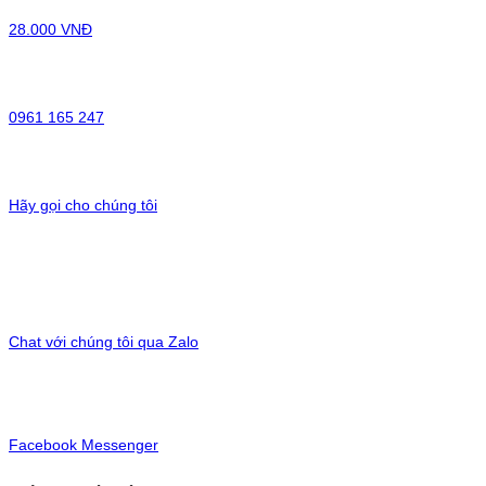
28.000 VNĐ
0961 165 247
Hãy gọi cho chúng tôi
Chat với chúng tôi qua Zalo
Facebook Messenger