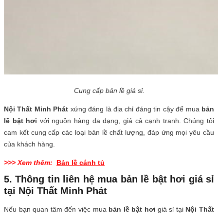
Cung cấp bản lề giá sỉ.
Nội Thất Minh Phát
xứng đáng là địa chỉ đáng tin cậy để mua
bản
lề bật hơi
với nguồn hàng đa dạng, giá cả cạnh tranh. Chúng tôi
cam kết cung cấp các loại bản lề chất lượng, đáp ứng mọi yêu cầu
của khách hàng.
>>> Xem thêm:
Bản lề cánh tủ
5. Thông tin liên hệ mua bản lề bật hơi giá sỉ
tại Nội Thất Minh Phát
Nếu bạn quan tâm đến việc mua
bản lề bật hơ
i giá sỉ tại
Nội Thất