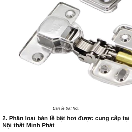
Bản lề bật hơi.
2. Phân loại bản lề bật hơi được cung cấp tại
Nội thất Minh Phát