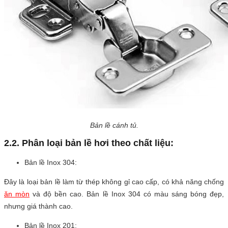
Bản lề cánh tủ.
2.2. Phân loại bản lề hơi theo chất liệu:
Bản lề Inox 304:
Đây là loại bản lề làm từ thép không gỉ cao cấp, có khả năng chống
ăn mòn
và độ bền cao. Bản lề Inox 304 có màu sáng bóng đẹp,
nhưng giá thành cao.
Bản lề Inox 201: