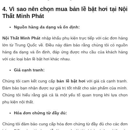
4. Vì sao nên chọn mua bản lề bật hơi tại Nội
Thất Minh Phát
Nguồn hàng đa dạng và ổn định:
Nội Thất Minh Phát
nhập khẩu phụ kiện trực tiếp với các đơn hàng
lớn từ Trung Quốc về. Điều này đảm bảo rằng chúng tôi có nguồn
hàng đa dạng và ổn định, đáp ứng được nhu cầu của khách hàng
với các loại bản lề bật hơi khác nhau.
Giá cạnh tranh:
Chúng tôi cam kết cung cấp
bản lề bật hơi
với giá cả cạnh tranh.
Đảm bảo bạn nhận được sự giá trị tốt nhất cho sản phẩm của mình.
Chúng tôi hiểu rằng giá cả là một yếu tố quan trọng khi lựa chọn
phụ kiện nội thất.
Hóa đơn chứng từ đầy đủ:
Chúng tôi đảm bảo cung cấp hóa đơn chứng từ đầy đủ cho các đơn