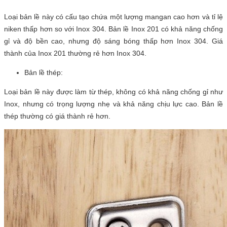
Loại bản lề này có cấu tạo chứa một lượng mangan cao hơn và tỉ lệ
niken thấp hơn so với Inox 304. Bản lề Inox 201 có khả năng chống
gỉ và độ bền cao, nhưng độ sáng bóng thấp hơn Inox 304. Giá
thành của Inox 201 thường rẻ hơn Inox 304.
Bản lề thép:
Loại bản lề này được làm từ thép, không có khả năng chống gỉ như
Inox, nhưng có trọng lượng nhẹ và khả năng chịu lực cao. Bản lề
thép thường có giá thành rẻ hơn.