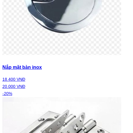
Nắp mặt bàn inox
18.400 VNĐ
20.000 VNĐ
-20%