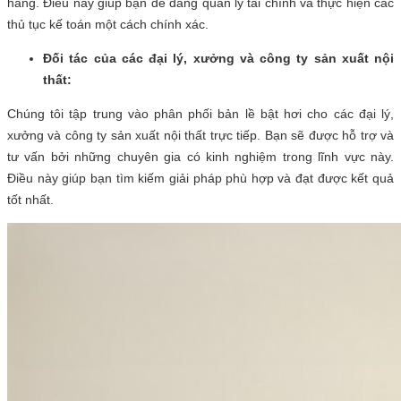
hàng. Điều này giúp bạn dễ dàng quản lý tài chính và thực hiện các
thủ tục kế toán một cách chính xác.
Đối tác của các đại lý, xưởng và công ty sản xuất nội
thất:
Chúng tôi tập trung vào phân phối bản lề bật hơi cho các đại lý,
xưởng và công ty sản xuất nội thất trực tiếp. Bạn sẽ được hỗ trợ và
tư vấn bởi những chuyên gia có kinh nghiệm trong lĩnh vực này.
Điều này giúp bạn tìm kiếm giải pháp phù hợp và đạt được kết quả
tốt nhất.