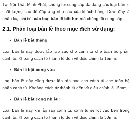
Tại Nội Thất Minh Phát, chúng tôi cung cấp đa dạng các loại bản lề
chất lượng cao để đáp ứng nhu cầu của khách hàng. Dưới đây là
phân loại chi tiết
các loại bản lề bật hơi
mà chúng tôi cung cấp:
2.1. Phân loại bản lề theo mục đích sử dụng:
Bản lề bật thẳng
:
Loại bản lề này được lắp ráp sao cho cánh tủ che toàn bộ phần
cánh tủ. Khoảng cách từ thành tủ đến vít điều chỉnh là 15mm.
Bản lề bật cong vừa
:
Loại bản lề này cũng được lắp ráp sao cho cánh tủ che toàn bộ
phần cạnh tủ. Khoảng cách từ thành tủ đến vít điều chỉnh là 15mm.
Bản lề bật cong nhiều
:
Loại bản lề này khi lắp ráp cánh tủ, cánh tủ sẽ lọt vào bên trong
cánh tủ. Khoảng cách từ thành tủ đến vít điều chỉnh là 30mm.