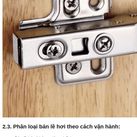
2.3. Phân loại bản lề hơi theo cách vận hành: