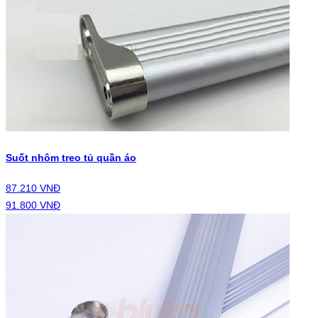
Suốt nhôm treo tủ quần áo
87.210 VNĐ
91.800 VNĐ