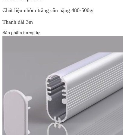
Chất liệu nhôm trắng cân nặng 480-500gr
Thanh dài 3m
Sản phẩm tương tự