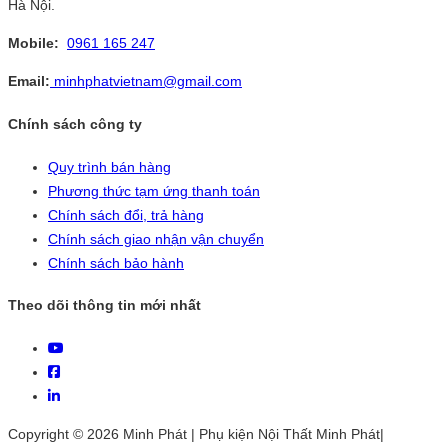
Hà Nội.
Mobile:
0961 165 247
Email:
minhphatvietnam@gmail.com
Chính sách công ty
Quy trình bán hàng
Phương thức tạm ứng thanh toán
Chính sách đổi, trả hàng
Chính sách giao nhận vận chuyển
Chính sách bảo hành
Theo dõi thông tin mới nhất
Copyright © 2026 Minh Phát | Phụ kiện Nội Thất Minh Phát|