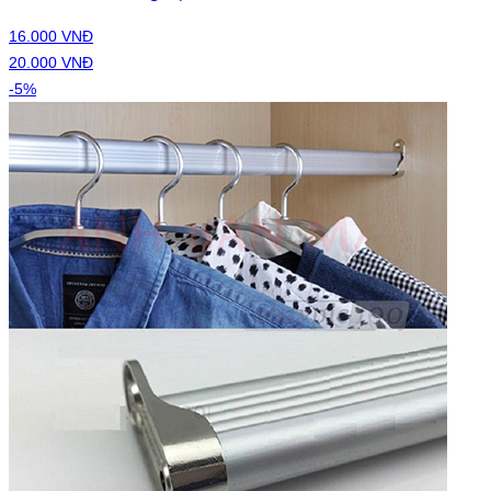
16.000 VNĐ
20.000 VNĐ
-5%