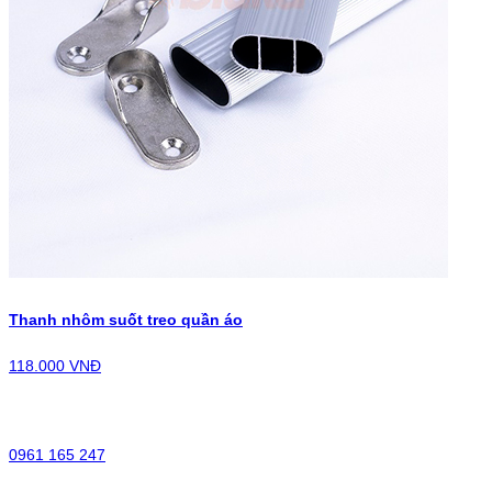
Thanh nhôm suốt treo quần áo
118.000 VNĐ
0961 165 247