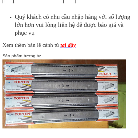
Quý khách có nhu cầu nhập hàng với số lượng
lớn hơn vui lòng liên hệ để được báo giá và
phục vụ
Xem thêm bản lể cánh tủ
tại đây
Sản phẩm tương tự