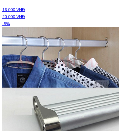
16.000 VNĐ
20.000 VNĐ
-5%