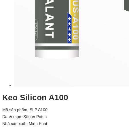
Keo Silicon A100
Mã sản phẩm: SLP A100
Danh mục:
Silicon Potus
Nhà sản xuất:
Minh Phát