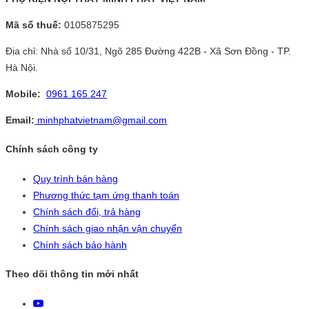
Mã số thuế:
0105875295
Địa chỉ: Nhà số 10/31, Ngõ 285 Đường 422B - Xã Sơn Đồng - TP.
Hà Nội.
Mobile:
0961 165 247
Email:
minhphatvietnam@gmail.com
Chính sách công ty
Quy trình bán hàng
Phương thức tạm ứng thanh toán
Chính sách đổi, trả hàng
Chính sách giao nhận vận chuyển
Chính sách bảo hành
Theo dõi thông tin mới nhất