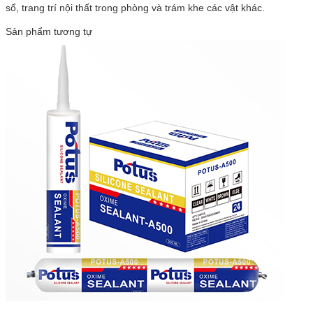
sổ, trang trí nội thất trong phòng và trám khe các vật khác.
Sản phẩm tương tự