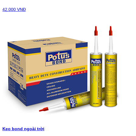
42.000 VNĐ
Keo bond ngoài trời