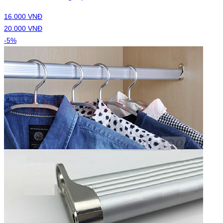
16.000 VNĐ
20.000 VNĐ
-5%